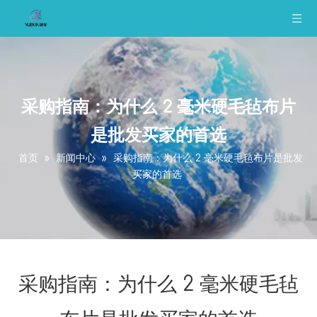
采购指南：为什么 2 毫米硬毛毡布片
是批发买家的首选
首页
»
新闻中心
»
采购指南：为什么 2 毫米硬毛毡布片是批发
买家的首选
采购指南：为什么 2 毫米硬毛毡