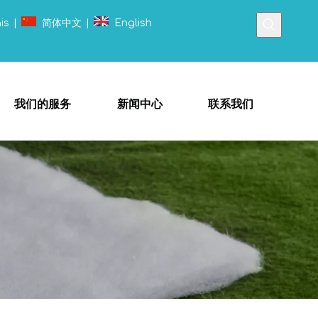
is
|
简体中文
|
English
我们的服务
新闻中心
联系我们