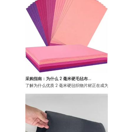
采购指南：为什么 2 毫米硬毛毡布片是批发买家的首选
了解为什么优质 2 毫米硬毡织物片材正在成为全球批发买