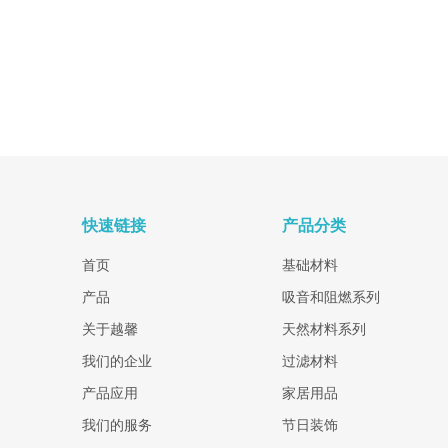
快速链接
产品分类
首页
基础材料
产品
吸音和阻燃系列
关于越馨
天然材料系列
我们的企业
过滤材料
产品应用
家居用品
我们的服务
节日装饰