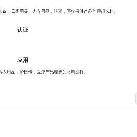
装备、母婴用品、内衣用品，眼罩，医疗保健产品的理想选料。
认证
应用
内衣用品，护目镜，医疗产品理想的材料选择。