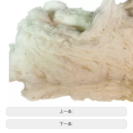
上一条:
下一条: