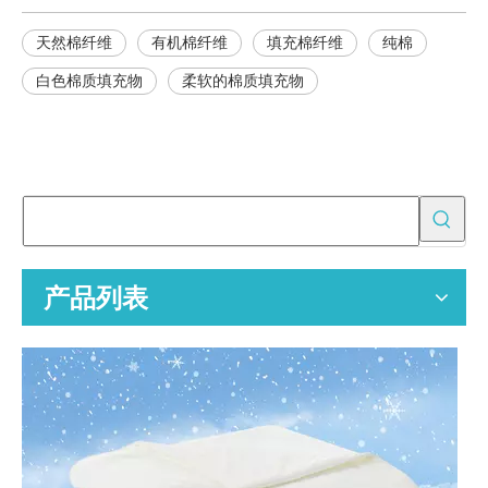
天然棉纤维
有机棉纤维
填充棉纤维
纯棉
白色棉质填充物
柔软的棉质填充物
为什么吸油垫对于溢出控制很重要？
了解如何选择和使用吸油垫进行工业泄漏控制，确保安全、合规性和
为批发买家提供 OEM 空气净化器替换过滤器
空气净化器替换过滤器的专业 OEM 制造商，为全球分销商、零售商
产品列表