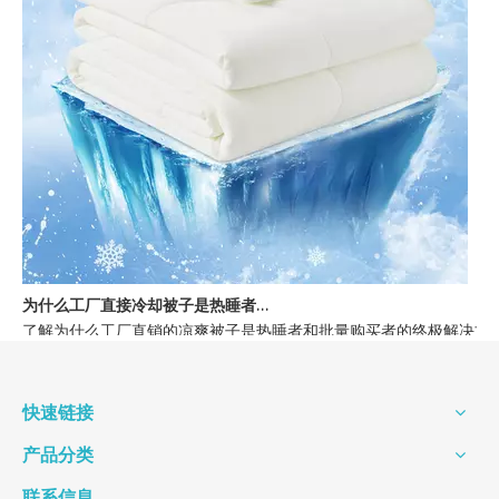
为什么工厂直接冷却被子是热睡者的最佳选择
了解为什么工厂直销的凉爽被子是热睡者和批量购买者的终极解决方案
快速链接
产品分类
联系信息