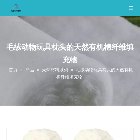
毛绒动物玩具枕头的天然有机棉纤维填
充物
首页
»
产品
»
天然材料系列
»
毛绒动物玩具枕头的天然有机
棉纤维填充物