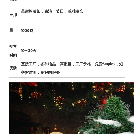
圣诞树装饰，表演，节日，派对装饰
应用
量
1000袋
交货
10〜30天
时间
直接工厂，各种物品，高质量，工厂价格，免费Smples，短
优势
交货时间，良好的服务