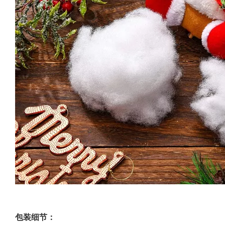
包装细节：