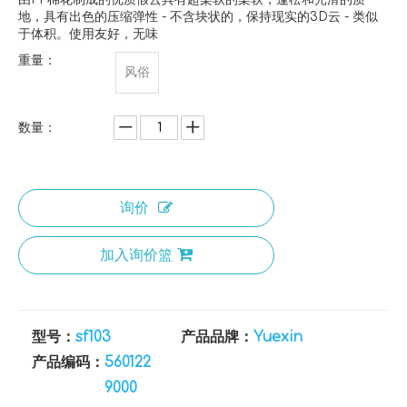
地，具有出色的压缩弹性 - 不含块状的，保持现实的3D云 - 类似
于体积。使用友好，无味
重量：
风俗
数量：
询价
加入询价篮
型号：
sf103
产品品牌：
Yuexin
产品编码：
560122
9000