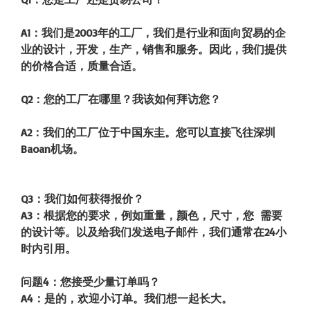
A1：我们是2003年的工厂，我们是行业和面向贸易的企
业的设计，开发，生产，销售和服务。因此，我们提供
的价格合适，质量合适。
Q2：您的工厂在哪里？我该如何拜访您？
A2：我们的工厂位于中国东圭。您可以直接飞往深圳
Baoan机场。
Q3：我们如何获得报价？
A3：根据您的要求，例如重量，颜色，尺寸，您 需要
的设计等。以及给我们发送电子邮件，我们通常在24小
时内引用。
问题4：您接受少量订单吗？
A4：是的，欢迎小订单。我们想一起长大。