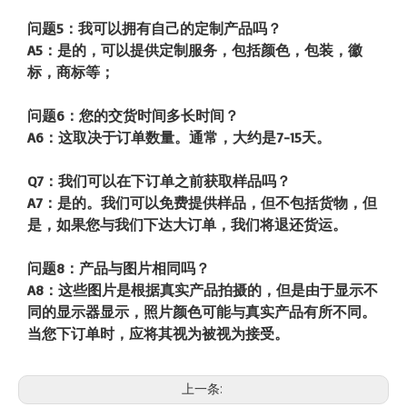
问题5：我可以拥有自己的定制产品吗？
A5：是的，可以提供定制服务，包括颜色，包装，徽
标，商标等；
问题6：您的交货时间多长时间？
A6：这取决于订单数量。通常，大约是7-15天。
Q7：我们可以在下订单之前获取样品吗？
A7：是的。我们可以免费提供样品，但不包括货物，但
是，如果您与我们下达大订单，我们将退还货运。
问题8：产品与图片相同吗？
A8：这些图片是根据真实产品拍摄的，但是由于显示不
同的显示器显示，照片颜色可能与真实产品有所不同。
当您下订单时，应将其视为被视为接受。
上一条: