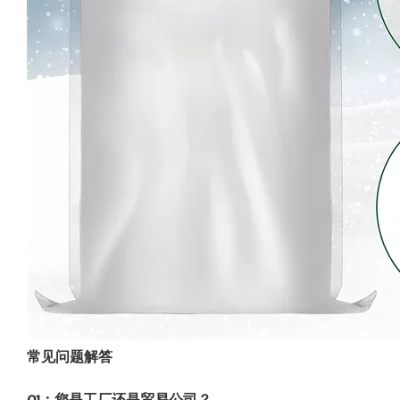
常见问题解答
Q1：您是工厂还是贸易公司？