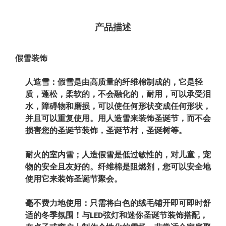
产品描述
假雪装饰
人造雪：假雪是由高质量的纤维棉制成的，它是轻
质，蓬松，柔软的，不会融化的，耐用，可以承受泪
水，障碍物和磨损，可以使任何形状变成任何形状，
并且可以重复使用。用人造雪来装饰圣诞节，而不会
损害您的圣诞节装饰，圣诞节村，圣诞树等。
耐火的室内雪；人造假雪是低过敏性的，对儿童，宠
物的安全且友好的。纤维棉是阻燃剂，您可以安全地
使用它来装饰圣诞节聚会。
毫不费力地使用：只需将白色的绒毛铺开即可即时舒
适的冬季氛围！与LED弦灯和迷你圣诞节装饰搭配，