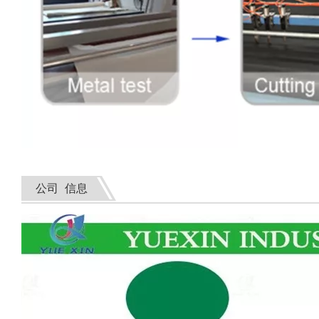
公司 信息