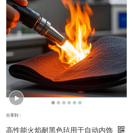
分享到：
高性能火焰耐黑色毡用于自动内饰