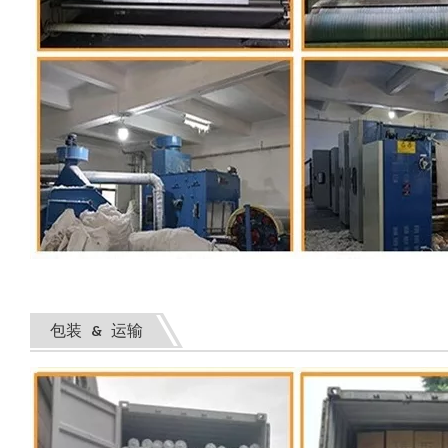
包装 & 运输