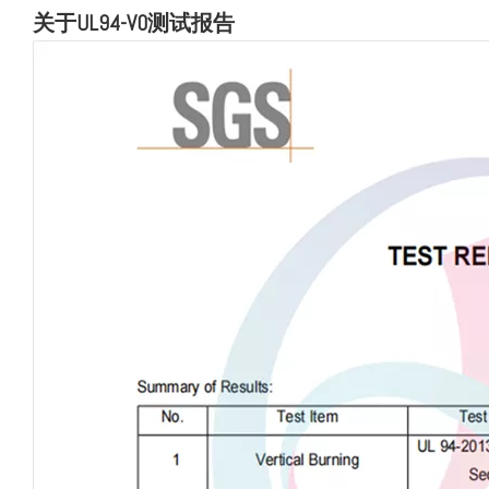
关于UL94-V0测试报告