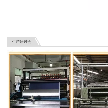
生产研讨会