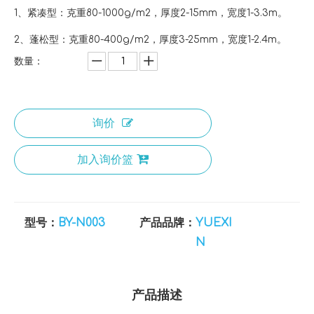
1、紧凑型：克重80-1000g/m2，厚度2-15mm，宽度1-3.3m。
2、蓬松型：克重80-400g/m2，厚度3-25mm，宽度1-2.4m。
数量：
询价
加入询价篮
型号：
BY-N003
产品品牌：
YUEXI
N
产品描述