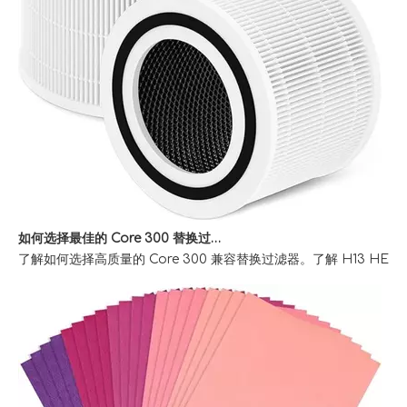
如何选择最佳的 Core 300 替换过滤器以清洁室内空气
了解如何选择高质量的 Core 300 兼容替换过滤器。了解 H13 