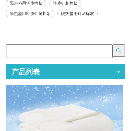
隔热垫用轻质棉絮
轻质针刺棉絮
隔热垫用轻质针刺棉絮
隔热垫用针刺棉絮
为批发买家提供 OEM 空气净化器替换过滤器
空气净化器替换过滤器的专业 OEM 制造商，为全球分销商、零售商
产品列表