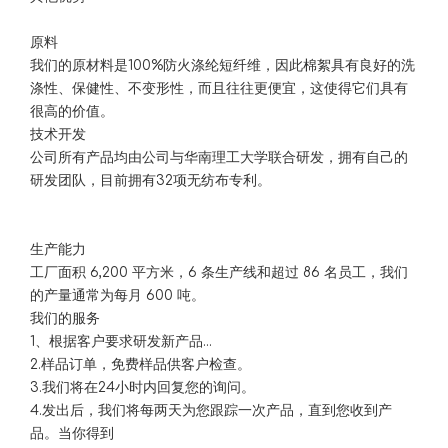
原料
我们的原材料是100%防火涤纶短纤维，因此棉絮具有良好的洗
涤性、保健性、不变形性，而且往往更便宜，这使得它们具有
很高的价值。
技术开发
公司所有产品均由公司与华南理工大学联合研发，拥有自己的
研发团队，目前拥有32项无纺布专利。
生产能力
工厂面积 6,200 平方米，6 条生产线和超过 86 名员工，我们
的产量通常为每月 600 吨。
我们的服务
1、根据客户要求研发新产品...
2.样品订单，免费样品供客户检查。
3.我们将在24小时内回复您的询问。
4.发出后，我们将每两天为您跟踪一次产品，直到您收到产
品。当你得到