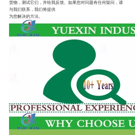
货物，测试它们，并给我反馈。如果您对问题有任何疑问，请
与我们联系，我们将提供
为您解决的方法。