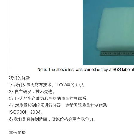
我们的优势
1/ 我们从事无纺布技术。 1997年的面积。
2/ 自主研发，技术先进。
3/ 巨大的生产能力和严格的质量控制体系。
4/ 对质量控制仪器进行分级，遵循国际质量控制体系
ISO9001：2008。
5/我们是直接制造商，所以价格会更有竞争力。
其他优势