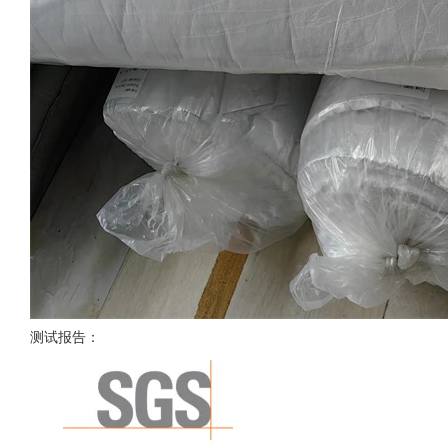
测试报告：