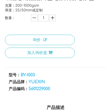
克重：200~1000gsm
厚度：25/50mm或定制
数量：
询价
加入询价篮
型号：
BY-I003
产品品牌：
YUEXIN
产品编码：
5601229000
产品描述