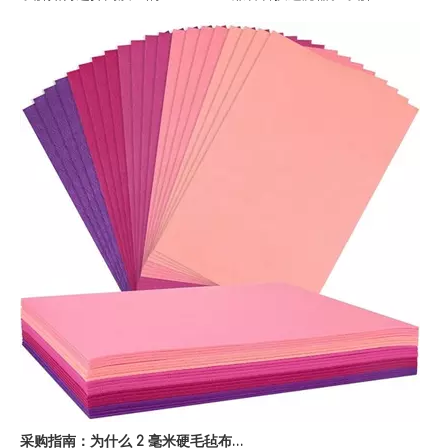
采购指南：为什么 2 毫米硬毛毡布片是批发买家的首选