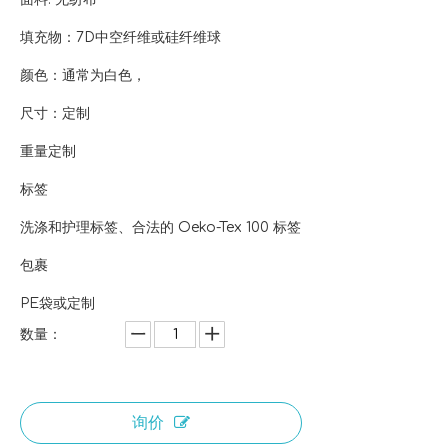
填充物：7D中空纤维或硅纤维球
颜色：通常为白色，
尺寸：定制
重量定制
标签
洗涤和护理标签、合法的 Oeko-Tex 100 标签
包裹
PE袋或定制
数量：
询价