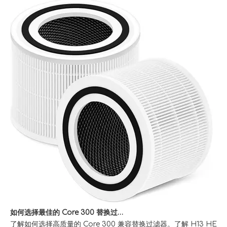
如何选择最佳的 Core 300 替换过滤器以清洁室内空气
了解如何选择高质量的 Core 300 兼容替换过滤器。了解 H13 