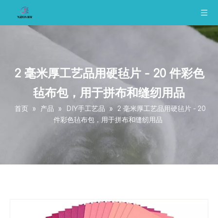
2 毫米厚工艺品用硬毡片 - 20 件彩色
毡布包，用于拼布和缝纫用品
首页
»
产品
»
DIY手工艺品
»
2 毫米厚工艺品用硬毡片 - 20
件彩色毡布包，用于拼布和缝纫用品