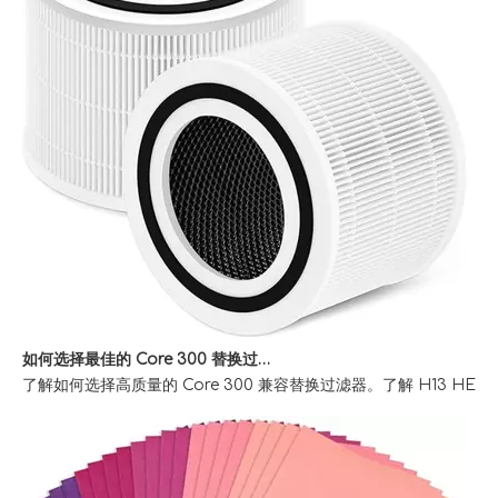
如何选择最佳的 Core 300 替换过滤器以清洁室内空气
了解如何选择高质量的 Core 300 兼容替换过滤器。了解 H13 