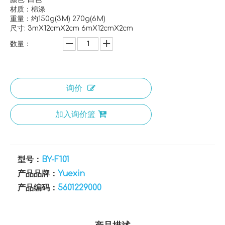
材质：棉涤
重量：约150g(3M) 270g(6M)
尺寸: 3mX12cmX2cm 6mX12cmX2cm
数量：
询价
加入询价篮
型号：
BY-F101
产品品牌：
Yuexin
产品编码：
5601229000