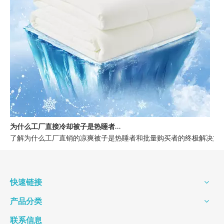
为什么工厂直接冷却被子是热睡者的最佳选择
了解为什么工厂直销的凉爽被子是热睡者和批量购买者的终极解决方案
快速链接
产品分类
联系信息