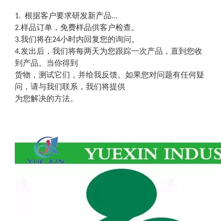
1.
根据客户要求研发新产品...
2.样品订单，免费样品供客户检查。
3.我们将在24小时内回复您的询问。
4.发出后，我们将每两天为您跟踪一次产品，直到您收
到产品。当你得到
货物，测试它们，并给我反馈。如果您对问题有任何疑
问，请与我们联系，我们将提供
为您解决的方法。