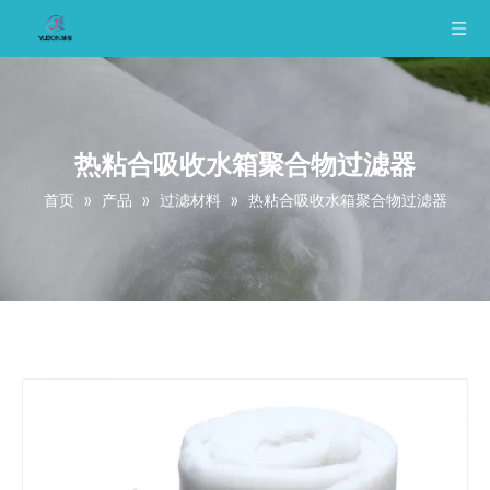
热粘合吸收水箱聚合物过滤器
首页
»
产品
»
过滤材料
»
热粘合吸收水箱聚合物过滤器