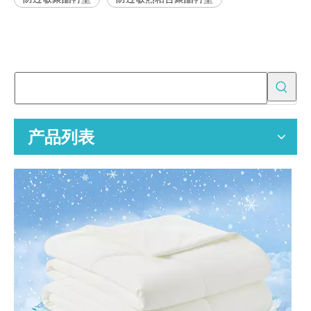
为批发买家提供 OEM 空气净化器替换过滤器
空气净化器替换过滤器的专业 OEM 制造商，为全球分销商、零售商
产品列表