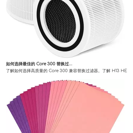
如何选择最佳的 Core 300 替换过滤器以清洁室内空气
了解如何选择高质量的 Core 300 兼容替换过滤器。了解 H13 