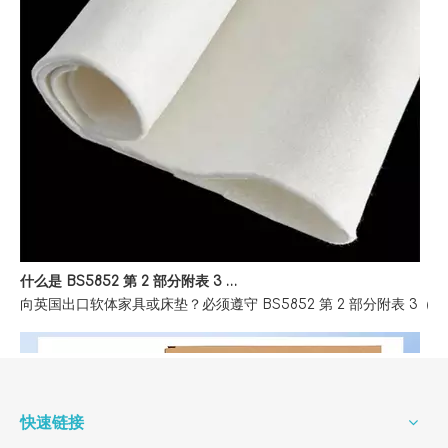
什么是 BS5852 第 2 部分附表 3 家具防火测试？
向英国出口软体家具或床垫？必须遵守 BS5852 第 2 部分附表
快速链接