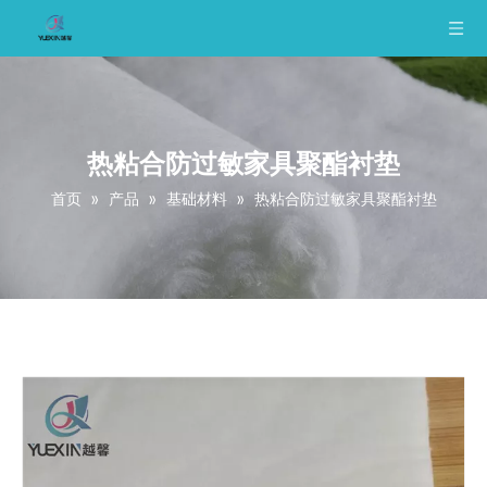
热粘合防过敏家具聚酯衬垫
首页
»
产品
»
基础材料
»
热粘合防过敏家具聚酯衬垫