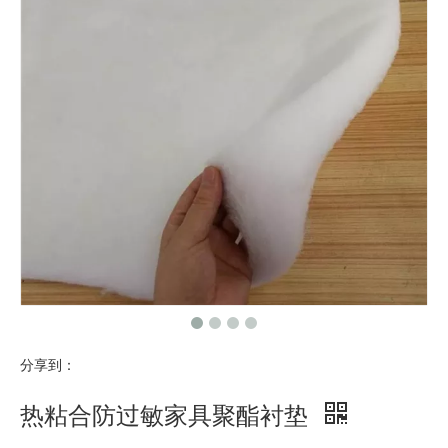
分享到：
热粘合防过敏家具聚酯衬垫