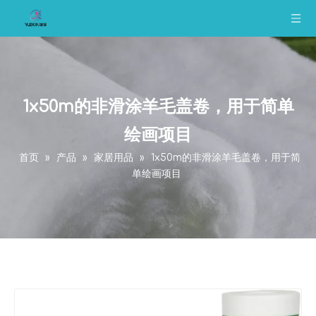
1x50m的非滑涂羊毛盖卷，用于简单
绘画项目
首页
»
产品
»
家居用品
»
1x50m的非滑涂羊毛盖卷，用于简
单绘画项目