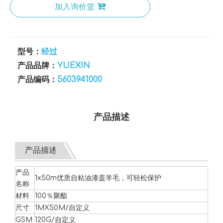
加入询价篮
型号：
经过
产品品牌：
YUEXIN
产品编码：
5603941000
产品描述
产品描述
产品
1x50m优质自粘油漆盖羊毛，可轻松保护
名称
材料
100％聚酯
尺寸
1MX50M/自定义
GSM
120G/自定义