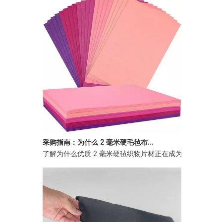
采购指南：为什么 2 毫米硬毛毡布片是批发买家的首选
了解为什么优质 2 毫米硬毡织物片材正在成为全球批发买