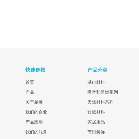
快速链接
产品分类
首页
基础材料
产品
吸音和阻燃系列
关于越馨
天然材料系列
我们的企业
过滤材料
产品应用
家居用品
我们的服务
节日装饰