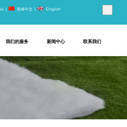
is
|
简体中文
|
English
我们的服务
新闻中心
联系我们