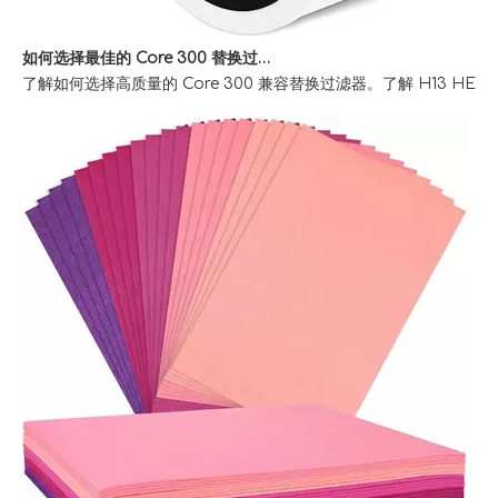
如何选择最佳的 Core 300 替换过滤器以清洁室内空气
了解如何选择高质量的 Core 300 兼容替换过滤器。了解 H13 