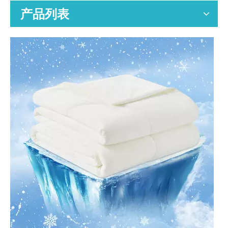
产品列表
空气净化器替换过滤器的专业 OEM 制造商，为全球分销商、零售商