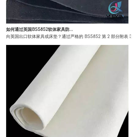
如何通过英国BS5852软体家具防火法规
向英国出口软体家具或床垫？通过严格的 BS5852 第 2 部分附表